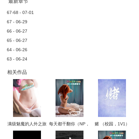
最新章节
67-68 - 07-01
67 - 06-29
66 - 06-27
65 - 06-27
64 - 06-26
63 - 06-24
相关作品
满级魅魔的人外之旅
每天都干翻你（NP，
赌 （校园，1V1）
高H）