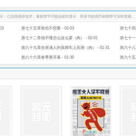
示：已启用缓存技术，最新章节可能会延时显示，登录书架或F5刷新即可实时查看。
03
第七十五章谁也不想要 - 02-03
第七十四章
第七十二章他不懂怎么这么紧（肉） - 02-01
第七十一章
第六十九章在坐满人的保姆车上高潮（肉） - 01-31
第六十八章
第六十六章春季赛开幕 - 01-30
第六十五章