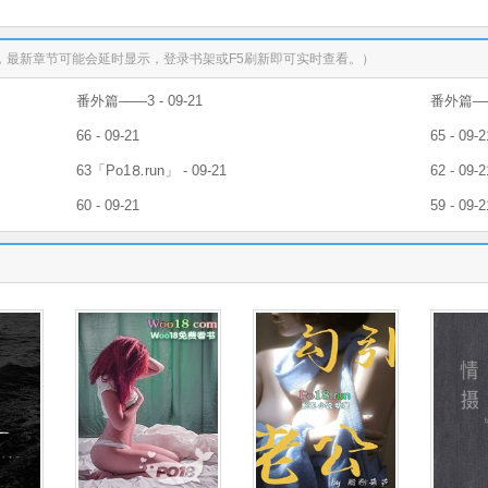
，最新章节可能会延时显示，登录书架或F5刷新即可实时查看。）
番外篇——3 - 09-21
番外篇——2
66 - 09-21
65 - 09-2
63「Рo1⒏run」 - 09-21
62 - 09-2
60 - 09-21
59 - 09-2