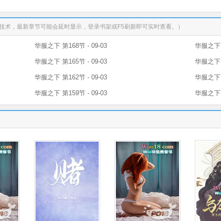
技术，最新章节可能会延时显示，登录书架或F5刷新即可实时查看。）
华服之下 第168节 - 09-03
华服之下 第
华服之下 第165节 - 09-03
华服之下 第
华服之下 第162节 - 09-03
华服之下 第
华服之下 第159节 - 09-03
华服之下 第