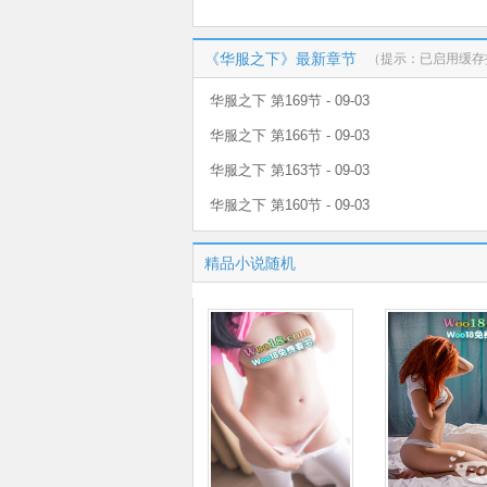
《华服之下》最新章节
（提示：已启用缓存
华服之下 第169节 - 09-03
华服之下 第166节 - 09-03
华服之下 第163节 - 09-03
华服之下 第160节 - 09-03
精品小说随机